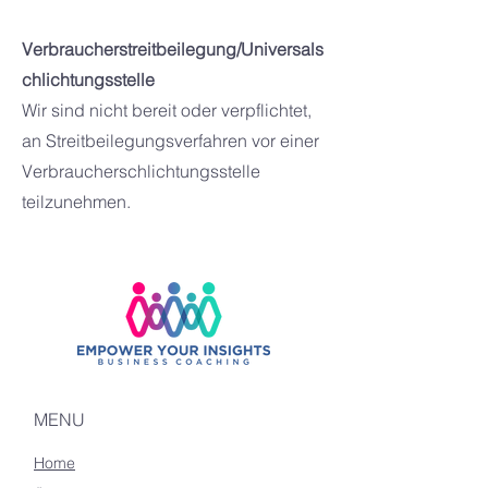
Verbraucherstreitbeilegung/Universals
chlichtungsstelle
Wir sind nicht bereit oder verpflichtet,
an Streitbeilegungsverfahren vor einer
Verbraucherschlichtungsstelle
teilzunehmen.
MENU
Home