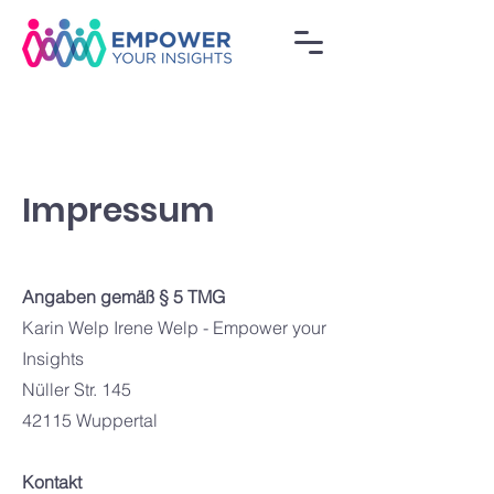
Impressum
Angaben gemäß § 5 TMG
Karin Welp Irene Welp - Empower your
Insights
Nüller Str. 145
42115 Wuppertal
Kontakt